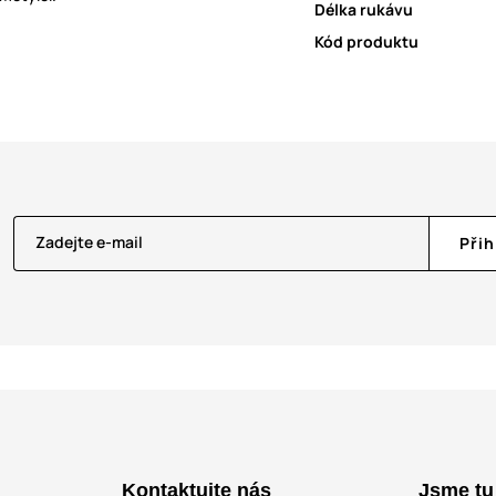
Délka rukávu
Kód produktu
Zadejte e-mail
Přih
Kontaktujte nás
Jsme tu