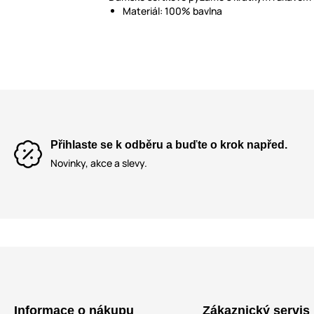
Materiál: 100% bavlna
Přihlaste se k odběru a buďte o krok napřed.
Novinky, akce a slevy.
Informace o nákupu
Zákaznický servis