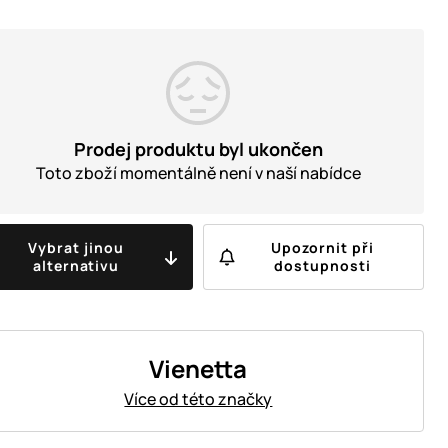
Prodej produktu byl ukončen
Toto zboží momentálně není v naší nabídce
Vybrat jinou
Upozornit při
alternativu
dostupnosti
Vienetta
Více od této značky