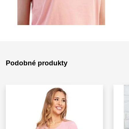
Podobné produkty