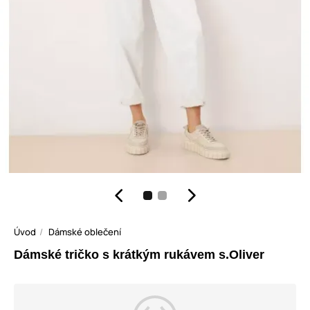
Úvod
Dámské oblečení
Dámské tričko s krátkým rukávem s.Oliver