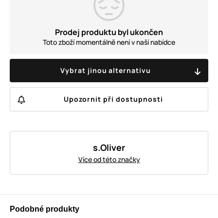
Prodej produktu byl ukončen
Toto zboží momentálně není v naší nabídce
Vybrat jinou alternativu
Upozornit při dostupnosti
s.Oliver
Více od této značky
Podobné produkty