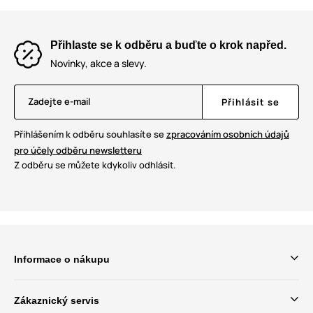
Přihlaste se k odběru a buďte o krok napřed.
Novinky, akce a slevy.
Zadejte e-mail
Přihlásit se
Přihlášením k odběru souhlasíte se
zpracováním osobních údajů
pro účely odběru newsletteru
Z odběru se můžete kdykoliv odhlásit.
Informace o nákupu
Zákaznický servis