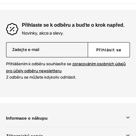
Přihlaste se k odběru a buďte o krok napřed.
Novinky, akce a slevy.
Zadejte e-mail
Přihlásit se
Přihlášením k odběru souhlasíte se
zpracováním osobních údajů
pro účely odběru newsletteru
Z odběru se můžete kdykoliv odhlásit.
Informace o nákupu