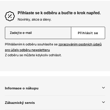
Přihlaste se k odběru a buďte o krok napřed.
Novinky, akce a slevy.
Zadejte e-mail
Přihlásit se
Přihlášením k odběru souhlasíte se
zpracováním osobních údajů
pro účely odběru newsletteru
Z odběru se můžete kdykoliv odhlásit.
Informace o nákupu
Zákaznický servis