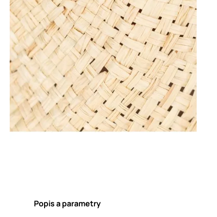
Popis a parametry