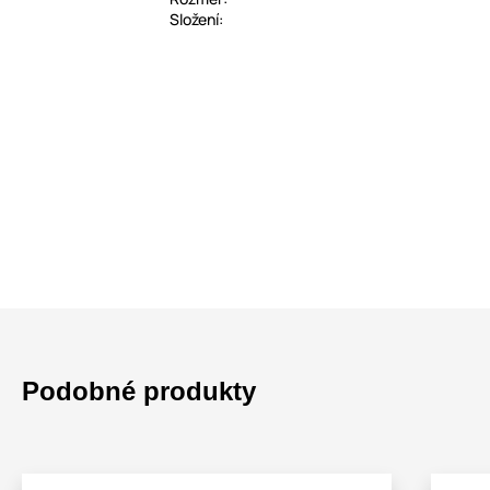
Složení:
Podobné produkty