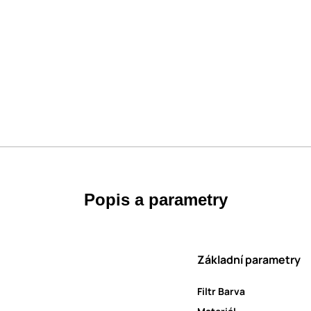
Popis a parametry
Základní parametry
Filtr Barva