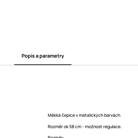
Popis a parametry
Měkká čepice v metalických barvách.
Rozměr ok 58 cm - možnost regulace.
Rozměr: