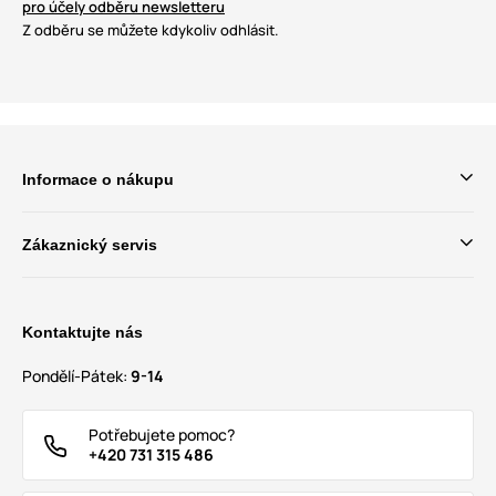
pro účely odběru newsletteru
Z odběru se můžete kdykoliv odhlásit.
Informace o nákupu
Zákaznický servis
Kontaktujte nás
Pondělí-Pátek:
9-14
Potřebujete pomoc?
+420 731 315 486