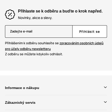
Přihlaste se k odběru a buďte o krok napřed.
Novinky, akce a slevy.
Zadejte e-mail
Přihlásit se
Přihlášením k odběru souhlasíte se
zpracováním osobních údajů
pro účely odběru newsletteru
Z odběru se můžete kdykoliv odhlásit.
Informace o nákupu
Zákaznický servis