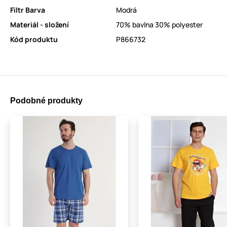
Filtr Barva
Modrá
Materiál - složení
70% bavlna 30% polyester
Kód produktu
P866732
Podobné produkty