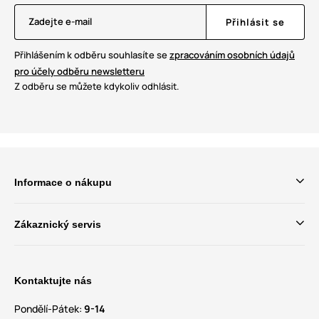
Zadejte e-mail
Přihlásit se
Přihlášením k odběru souhlasíte se
zpracováním osobních údajů
pro účely odběru newsletteru
Z odběru se můžete kdykoliv odhlásit.
Informace o nákupu
Zákaznický servis
Kontaktujte nás
Pondělí-Pátek:
9-14