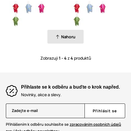
Nahoru
Zobrazuji
1 - 4
z
4
produktů
Přihlaste se k odběru a buďte o krok napřed.
Novinky, akce a slevy.
Zadejte e-mail
Přihlásit se
Přihlášením k odběru souhlasíte se
zpracováním osobních údajů