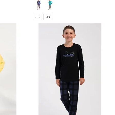
86
98