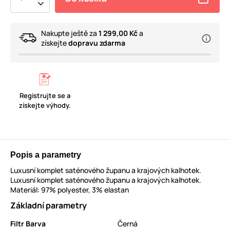
Nakupte ještě za
1 299,00 Kč
a
získejte
dopravu zdarma
Registrujte se a
získejte výhody.
Popis a parametry
Luxusní komplet saténového županu a krajových kalhotek.
Luxusní komplet saténového županu a krajových kalhotek.
Materiál: 97% polyester, 3% elastan
Základní parametry
Filtr Barva
Černá