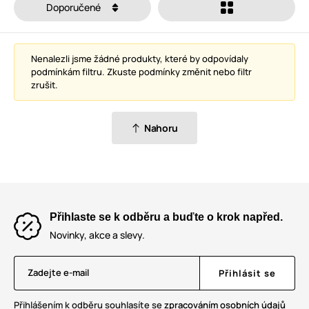
Doporučené
Nenalezli jsme žádné produkty, které by odpovídaly
podmínkám filtru. Zkuste podmínky změnit nebo filtr
zrušit.
Nahoru
Přihlaste se k odběru a buďte o krok napřed.
Novinky, akce a slevy.
Zadejte e-mail
Přihlásit se
Přihlášením k odběru souhlasíte se
zpracováním osobních údajů