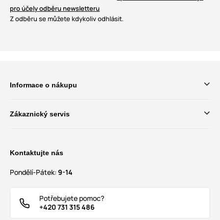
pro účely odběru newsletteru
Z odběru se můžete kdykoliv odhlásit.
Informace o nákupu
Zákaznický servis
Kontaktujte nás
Pondělí-Pátek:
9-14
Potřebujete pomoc?
+420 731 315 486