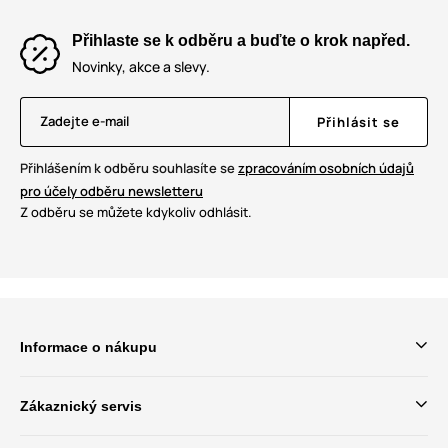
Přihlaste se k odběru a buďte o krok napřed.
Novinky, akce a slevy.
Zadejte e-mail
Přihlásit se
Přihlášením k odběru souhlasíte se
zpracováním osobních údajů
pro účely odběru newsletteru
Z odběru se můžete kdykoliv odhlásit.
Informace o nákupu
Zákaznický servis