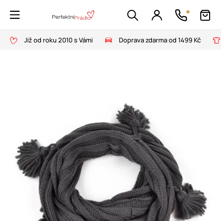
Již od roku 2010 s Vámi
Doprava zdarma od 1499 Kč