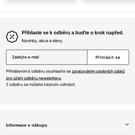
Přihlaste se k odběru a buďte o krok napřed.
Novinky, akce a slevy.
Zadejte e-mail
Přihlásit se
Přihlášením k odběru souhlasíte se
zpracováním osobních údajů
pro účely odběru newsletteru
Z odběru se můžete kdykoliv odhlásit.
Informace o nákupu