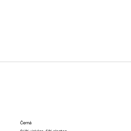
Černá