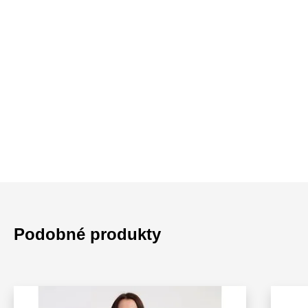
Podobné produkty