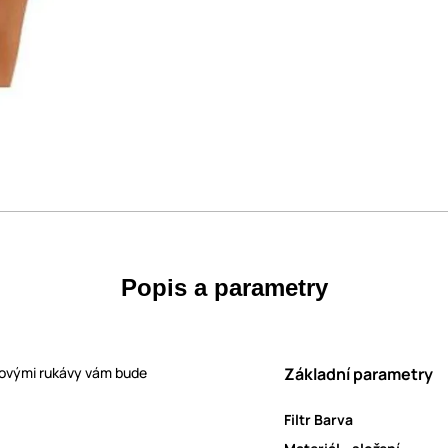
Popis a parametry
jkovými rukávy vám bude
Základní parametry
Filtr Barva