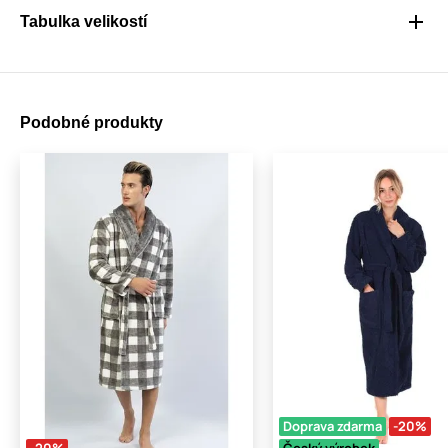
Tabulka velikostí
Podobné produkty
Doprava zdarma
-20%