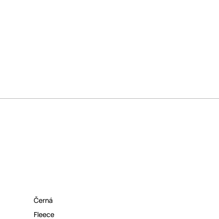
Černá
Fleece