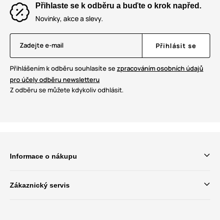
Přihlaste se k odběru a buďte o krok napřed.
Novinky, akce a slevy.
Zadejte e-mail
Přihlásit se
Přihlášením k odběru souhlasíte se
zpracováním osobních údajů
pro účely odběru newsletteru
Z odběru se můžete kdykoliv odhlásit.
Informace o nákupu
Zákaznický servis