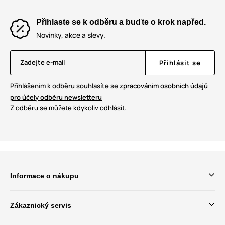
Přihlaste se k odběru a buďte o krok napřed.
Novinky, akce a slevy.
Zadejte e-mail
Přihlásit se
Přihlášením k odběru souhlasíte se
zpracováním osobních údajů
pro účely odběru newsletteru
Z odběru se můžete kdykoliv odhlásit.
Informace o nákupu
Zákaznický servis