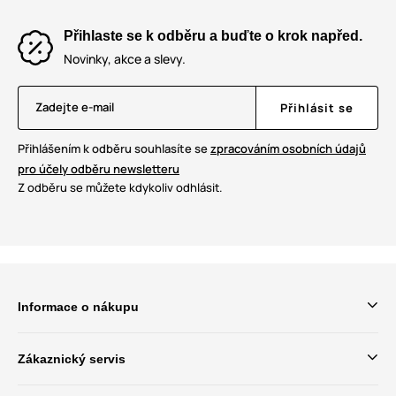
Přihlaste se k odběru a buďte o krok napřed.
Novinky, akce a slevy.
Zadejte e-mail
Přihlásit se
Přihlášením k odběru souhlasíte se
zpracováním osobních údajů
pro účely odběru newsletteru
Z odběru se můžete kdykoliv odhlásit.
Informace o nákupu
Zákaznický servis