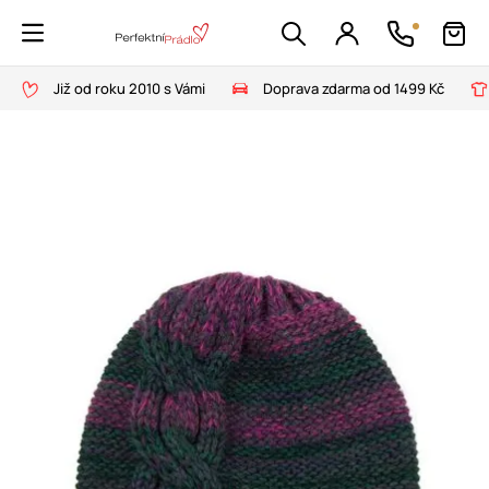
Již od roku 2010 s Vámi
Doprava zdarma od 1499 Kč