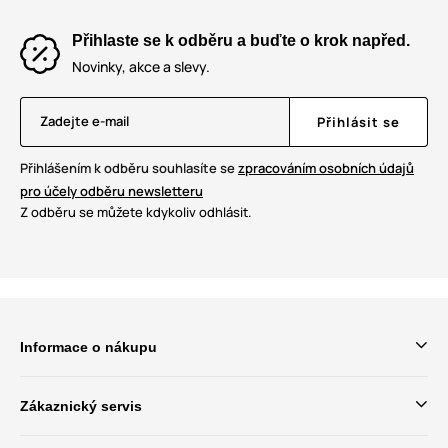
Přihlaste se k odběru a buďte o krok napřed.
Novinky, akce a slevy.
Zadejte e-mail
Přihlásit se
Přihlášením k odběru souhlasíte se
zpracováním osobních údajů
pro účely odběru newsletteru
Z odběru se můžete kdykoliv odhlásit.
Informace o nákupu
Zákaznický servis