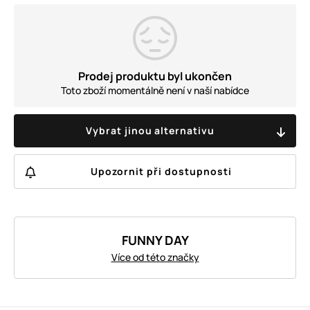
Prodej produktu byl ukončen
Toto zboží momentálně není v naší nabídce
Vybrat jinou alternativu
Upozornit při dostupnosti
FUNNY DAY
Více od této značky