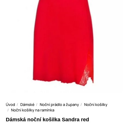
Úvod
Dámské
Noční prádlo a župany
Noční košilky
Noční košilky na ramínka
Dámská noční košilka Sandra red