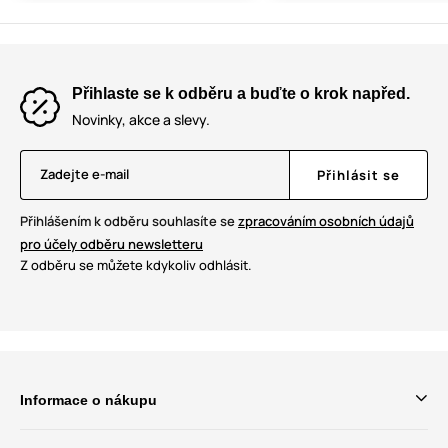
Přihlaste se k odběru a buďte o krok napřed.
Novinky, akce a slevy.
Zadejte e-mail
Přihlásit se
Přihlášením k odběru souhlasíte se
zpracováním osobních údajů
pro účely odběru newsletteru
Z odběru se můžete kdykoliv odhlásit.
Informace o nákupu