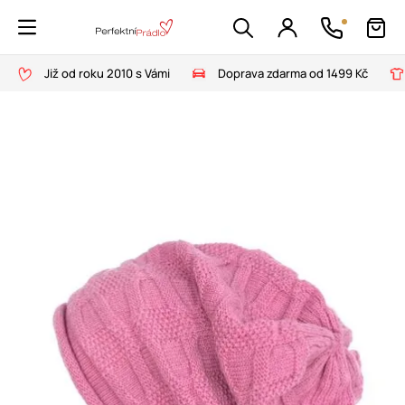
Již od roku 2010 s Vámi
Doprava zdarma od 1499 Kč