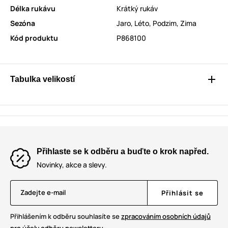
Délka rukávu
Krátký rukáv
Sezóna
Jaro
,
Léto
,
Podzim
,
Zima
Kód produktu
P868100
Tabulka velikostí
Přihlaste se k odběru a buďte o krok napřed.
Novinky, akce a slevy.
Zadejte e-mail
Přihlásit se
Přihlášením k odběru souhlasíte se
zpracováním osobních údajů