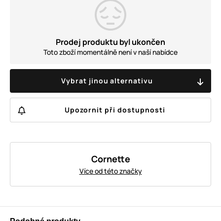
Prodej produktu byl ukončen
Toto zboží momentálně není v naší nabídce
Vybrat jinou alternativu
Upozornit při dostupnosti
Cornette
Více od této značky