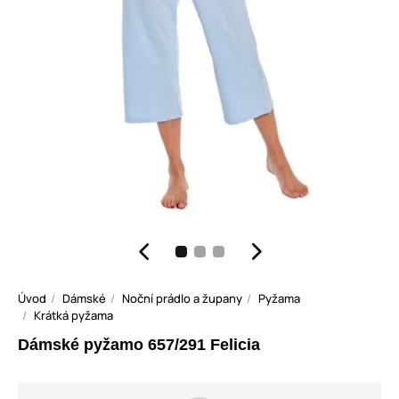
Úvod
Dámské
Noční prádlo a župany
Pyžama
Krátká pyžama
Dámské pyžamo 657/291 Felicia