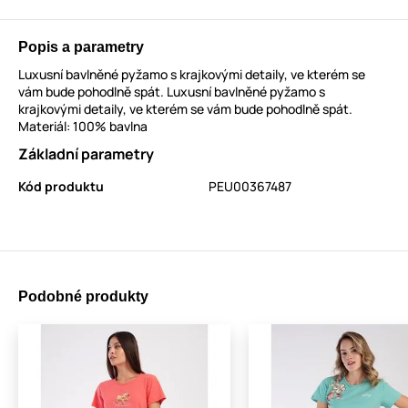
Popis a parametry
Luxusní bavlněné pyžamo s krajkovými detaily, ve kterém se
vám bude pohodlně spát. Luxusní bavlněné pyžamo s
krajkovými detaily, ve kterém se vám bude pohodlně spát.
Materiál: 100% bavlna
Základní parametry
Kód produktu
PEU00367487
Podobné produkty