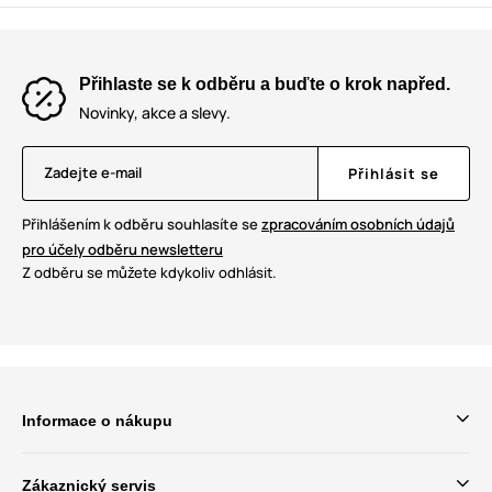
Přihlaste se k odběru a buďte o krok napřed.
Novinky, akce a slevy.
Zadejte e-mail
Přihlásit se
Přihlášením k odběru souhlasíte se
zpracováním osobních údajů
pro účely odběru newsletteru
Z odběru se můžete kdykoliv odhlásit.
Informace o nákupu
Zákaznický servis