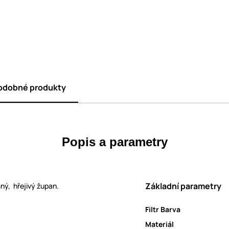
odobné produkty
Popis a parametry
Základní parametry
ný, hřejivý župan.
Filtr Barva
Materiál