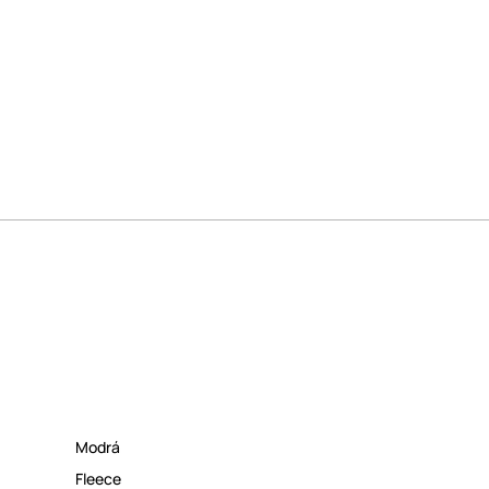
Modrá
Fleece