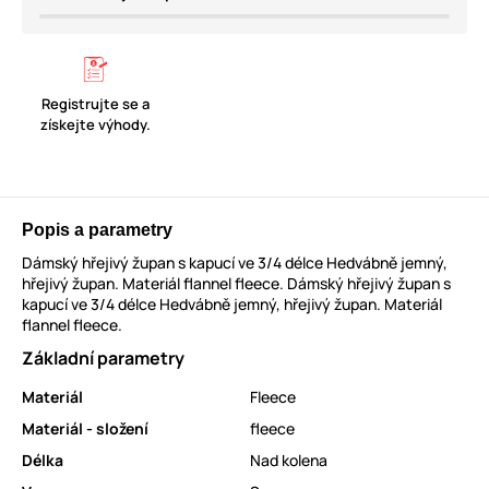
Registrujte se a
získejte výhody.
Popis a parametry
Dámský hřejivý župan s kapucí ve 3/4 délce Hedvábně jemný,
hřejivý župan. Materiál flannel fleece. Dámský hřejivý župan s
kapucí ve 3/4 délce Hedvábně jemný, hřejivý župan. Materiál
flannel fleece.
Základní parametry
Materiál
Fleece
Materiál - složení
fleece
Délka
Nad kolena