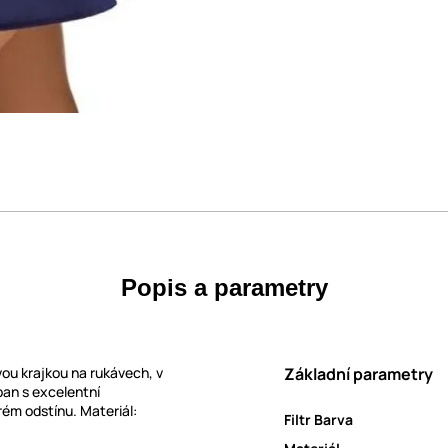
Popis a parametry
ou krajkou na rukávech, v
Základní parametry
an s excelentní
ém odstínu. Materiál:
Filtr Barva