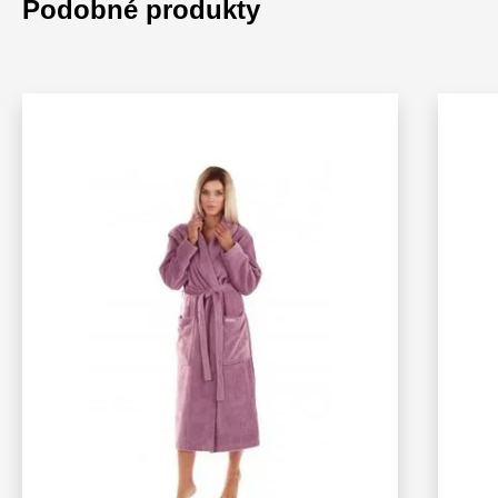
Podobné produkty