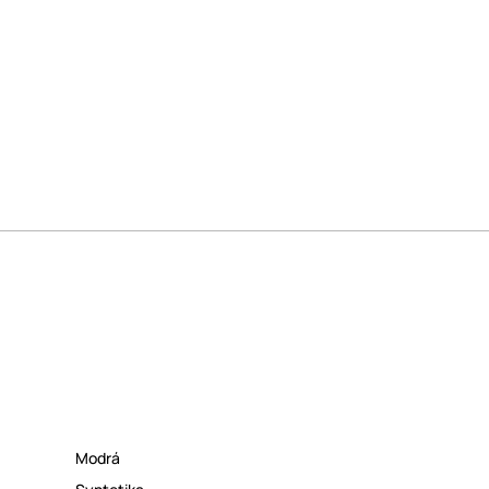
Modrá