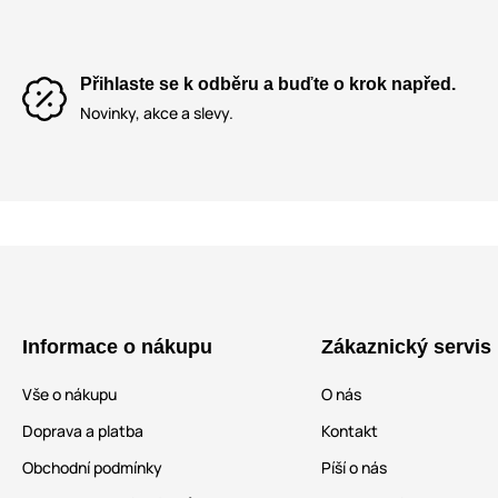
Přihlaste se k odběru a buďte o krok napřed.
Novinky, akce a slevy.
Informace o nákupu
Zákaznický servis
Vše o nákupu
O nás
Doprava a platba
Kontakt
Obchodní podmínky
Píší o nás