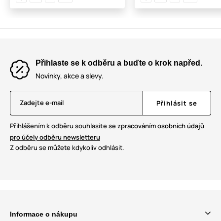
Přihlaste se k odběru a buďte o krok napřed.
Novinky, akce a slevy.
Zadejte e-mail
Přihlásit se
Přihlášením k odběru souhlasíte se
zpracováním osobních údajů
pro účely odběru newsletteru
Z odběru se můžete kdykoliv odhlásit.
Informace o nákupu