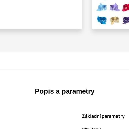
Popis a parametry
Základní parametry