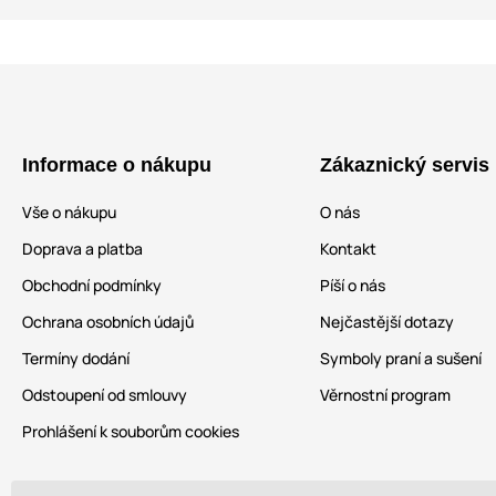
Informace o nákupu
Zákaznický servis
Vše o nákupu
O nás
Doprava a platba
Kontakt
Obchodní podmínky
Píší o nás
Ochrana osobních údajů
Nejčastější dotazy
Termíny dodání
Symboly praní a sušení
Odstoupení od smlouvy
Věrnostní program
Prohlášení k souborům cookies