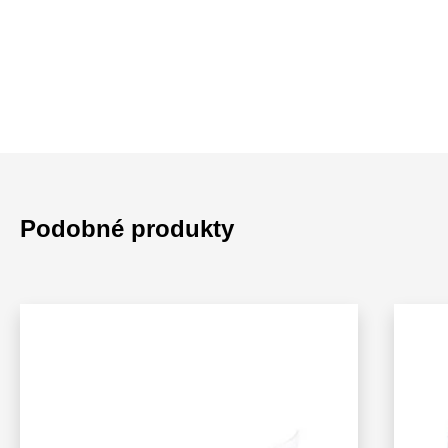
Podobné produkty