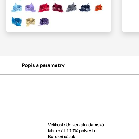
Popis a parametry
Velikost: Univerzální dámská
Materiál: 100% polyester
Barokní šátek