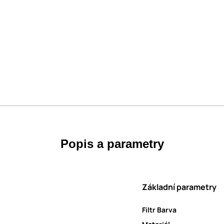
Popis a parametry
Základní parametry
Filtr Barva