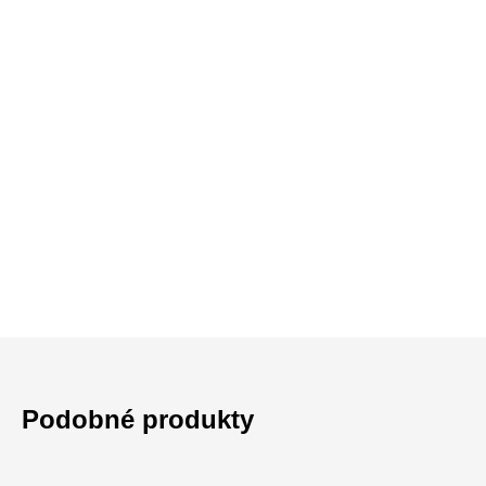
Podobné produkty