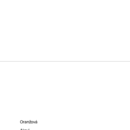
Oranžová