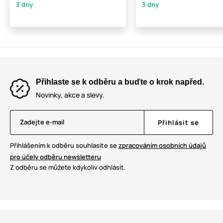
3 dny
3 dny
Přihlaste se k odběru a buďte o krok napřed.
Novinky, akce a slevy.
Zadejte e-mail
Přihlásit se
Přihlášením k odběru souhlasíte se
zpracováním osobních údajů
pro účely odběru newsletteru
Z odběru se můžete kdykoliv odhlásit.