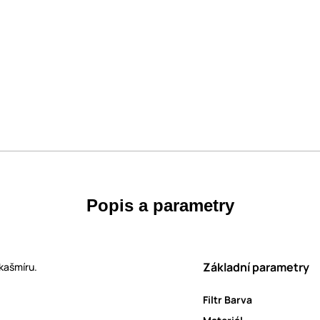
Popis a parametry
Základní parametry
 kašmíru.
Filtr Barva