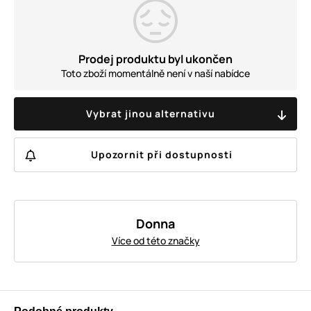
Prodej produktu byl ukončen
Toto zboží momentálně není v naší nabídce
Vybrat jinou alternativu
Upozornit při dostupnosti
Donna
Více od této značky