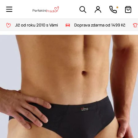
Již od roku 2010 s Vámi
Doprava zdarma od 1499 Kč