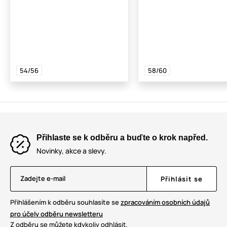
54/56
58/60
Přihlaste se k odběru a buďte o krok napřed.
Novinky, akce a slevy.
Zadejte e-mail
Přihlásit se
Přihlášením k odběru souhlasíte se
zpracováním osobních údajů
pro účely odběru newsletteru
Z odběru se můžete kdykoliv odhlásit.