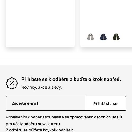
Přihlaste se k odběru a buďte o krok napřed.
Novinky, akce a slevy.
Zadejte e-mail
Přihlásit se
Přihlášením k odběru souhlasíte se
zpracováním osobních údajů
pro účely odběru newsletteru
Z odběru se můžete kdykoliv odhlásit.