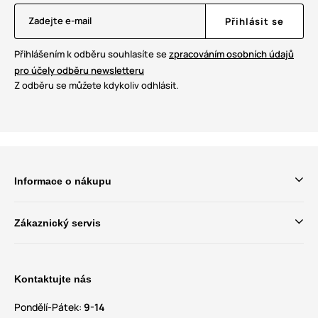
Zadejte e-mail
Přihlásit se
Přihlášením k odběru souhlasíte se
zpracováním osobních údajů
pro účely odběru newsletteru
Z odběru se můžete kdykoliv odhlásit.
Informace o nákupu
Zákaznický servis
Kontaktujte nás
Pondělí-Pátek:
9-14