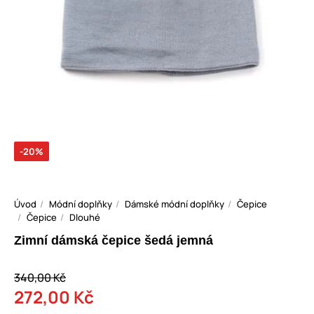
-20%
Úvod
Módní doplňky
Dámské módní doplňky
Čepice
Čepice
Dlouhé
Zimní dámská čepice šedá jemná
340,00 Kč
272,00 Kč