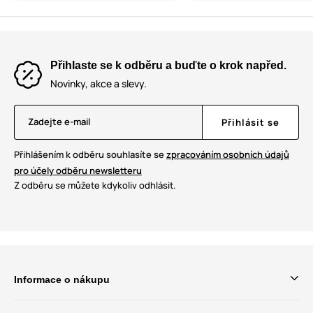
Přihlaste se k odběru a buďte o krok napřed.
Novinky, akce a slevy.
Zadejte e-mail
Přihlásit se
Přihlášením k odběru souhlasíte se
zpracováním osobních údajů
pro účely odběru newsletteru
Z odběru se můžete kdykoliv odhlásit.
Informace o nákupu