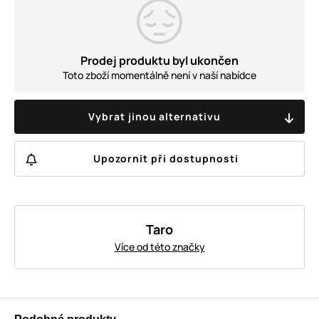
Prodej produktu byl ukončen
Toto zboží momentálně není v naší nabídce
Vybrat jinou alternativu
Upozornit při dostupnosti
Taro
Více od této značky