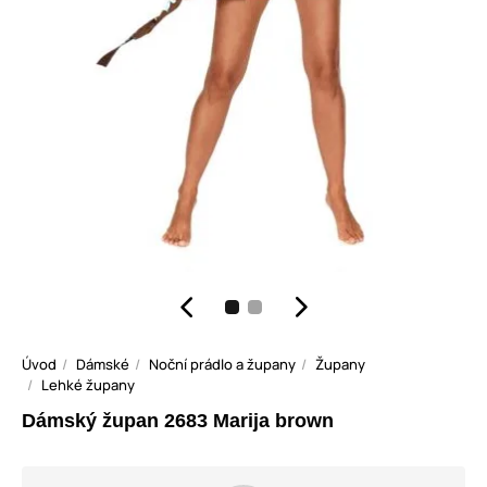
Úvod
Dámské
Noční prádlo a župany
Župany
Lehké župany
Dámský župan 2683 Marija brown