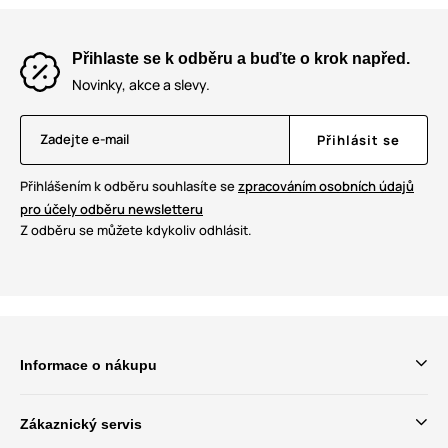
Přihlaste se k odběru a buďte o krok napřed.
Novinky, akce a slevy.
Zadejte e-mail
Přihlásit se
Přihlášením k odběru souhlasíte se
zpracováním osobních údajů
pro účely odběru newsletteru
Z odběru se můžete kdykoliv odhlásit.
Informace o nákupu
Zákaznický servis