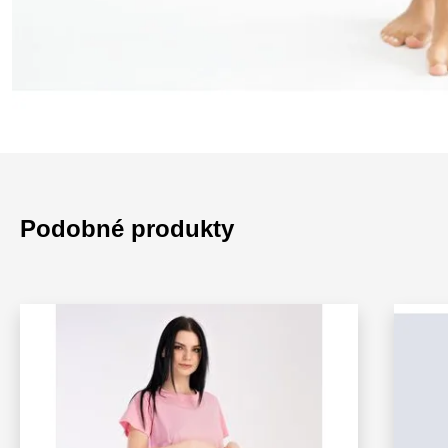
Podobné produkty