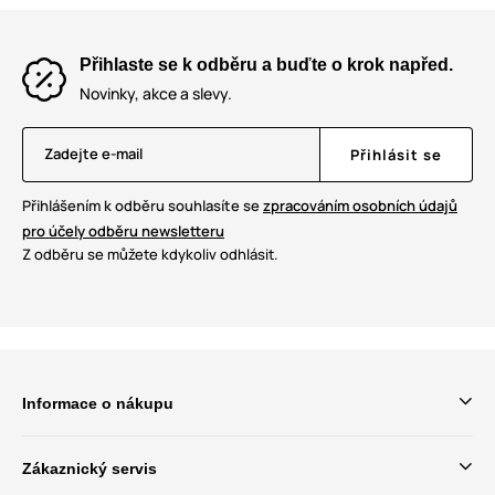
Přihlaste se k odběru a buďte o krok napřed.
Novinky, akce a slevy.
Zadejte e-mail
Přihlásit se
Přihlášením k odběru souhlasíte se
zpracováním osobních údajů
pro účely odběru newsletteru
Z odběru se můžete kdykoliv odhlásit.
Informace o nákupu
Zákaznický servis