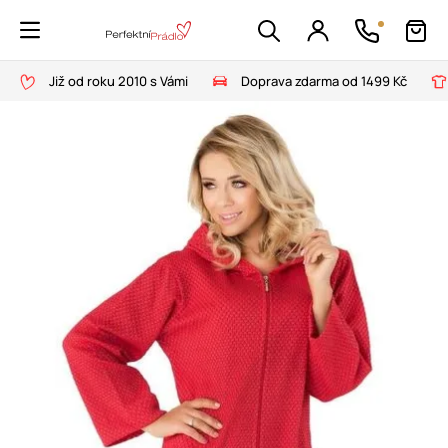
Již od roku 2010 s Vámi
Doprava zdarma od 1499 Kč