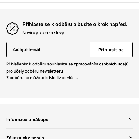
Přihlaste se k odběru a buďte o krok napřed.
Novinky, akce a slevy.
Zadejte e-mail
Přihlásit se
Přihlášením k odběru souhlasíte se
zpracováním osobních údajů
pro účely odběru newsletteru
Z odběru se můžete kdykoliv odhlásit.
Informace o nákupu
Zákaznický servis