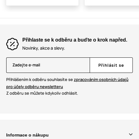
Přihlaste se k odběru a buďte o krok napřed.
Novinky, akce a slevy.
Zadejte e-mail
Přihlásit se
Přihlášením k odběru souhlasíte se
zpracováním osobních údajů
pro účely odběru newsletteru
Z odběru se můžete kdykoliv odhlásit.
Informace o nákupu