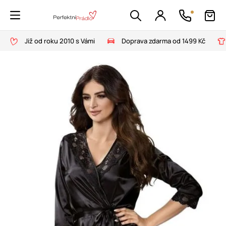
Již od roku 2010 s Vámi
Doprava zdarma od 1499 Kč