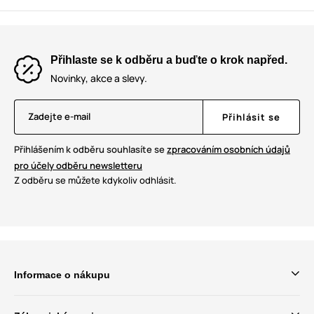
Přihlaste se k odběru a buďte o krok napřed.
Novinky, akce a slevy.
Zadejte e-mail
Přihlásit se
Přihlášením k odběru souhlasíte se
zpracováním osobních údajů
pro účely odběru newsletteru
Z odběru se můžete kdykoliv odhlásit.
Informace o nákupu